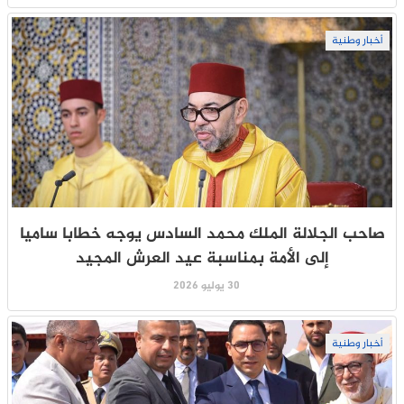
أخبار وطنية
صاحب الجلالة الملك محمد السادس يوجه خطابا ساميا
إلى الأمة بمناسبة عيد العرش المجيد
30 يوليو 2026
أخبار وطنية