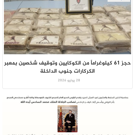
حجز 61 كيلوغراماً من الكوكايين وتوقيف شخصين بمعبر
الكركارات جنوب الداخلة
28 يوليو 2026