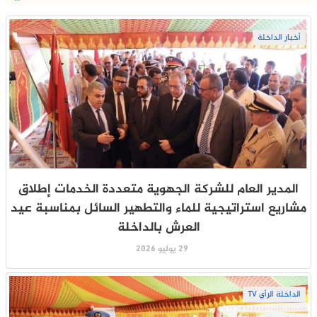
أخبار الداخلة
المدير العام للشركة الجهوية متعددة الخدمات إطلاق
مشاريع استراتيجية للماء والتطهير السائل بمناسبة عيد
العرش بالداخلة
29 يوليو 2026
الداخلة الرأي TV