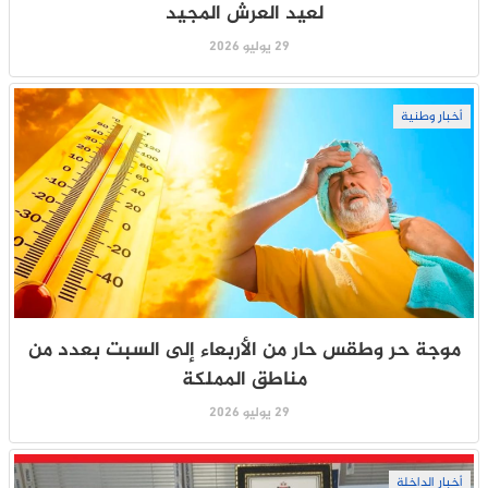
لعيد العرش المجيد
29 يوليو 2026
أخبار وطنية
موجة حر وطقس حار من الأربعاء إلى السبت بعدد من
مناطق المملكة
29 يوليو 2026
أخبار الداخلة