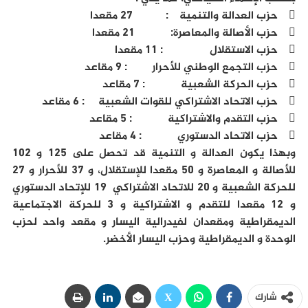
 حزب العدالة والتنمية : 27 مقعدا
 حزب الأصالة والمعاصرة: 21 مقعدا
 حزب الاستقلال : 11 مقعدا
 حزب التجمع الوطني للأحرار : 9 مقاعد
 حزب الحركة الشعبية : 7 مقاعد
 حزب الاتحاد الاشتراكي للقوات الشعبية : 6 مقاعد
 حزب التقدم والاشتراكية : 5 مقاعد
 حزب الاتحاد الدستوري : 4 مقاعد
وبهذا يكون العدالة و التنمية قد تحصل على 125 و 102
للأصالة و المعاصرة و 50 مقعدا للإستقلال، و 37 للأحرار و 27
للحركة الشعبية و 20 للاتحاد الاشتراكي 19 للإتحاد الدستوري
و 12 مقعدا للتقدم و الاشتراكية و 3 للحركة الاجتماعية
الديمقراطية ومقعدان لفيدرالية اليسار و مقعد واحد لحزب
الوحدة و الديمقراطية وحزب اليسار الأخضر.
شارك