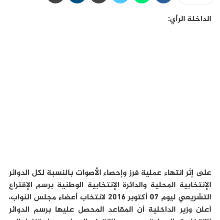
الداخلة الرأي:
على إثر انتهاء عملية فرز وإحصاء الأصوات بالنسبة لكل الدوائر
الإنتخابية المحلية والدائرة الإنتخابية الوطنية برسم الإقتراع
التشريعي ليوم 07 أكتوبر 2016 لانتخاب أعضاء مجلس النواب،
أعلن وزير الداخلية أن المقاعد المحصل عليها برسم الدوائر