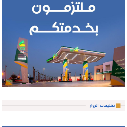
تعليقات الزوار