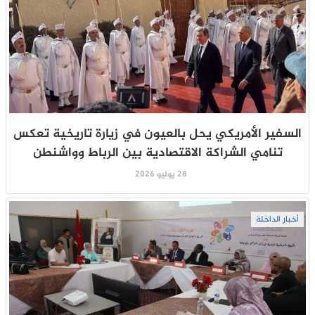
السفير الأمريكي يحل بالعيون في زيارة تاريخية تعكس
تنامي الشراكة الاقتصادية بين الرباط وواشنطن
28 يوليو 2026
أخبار الداخلة