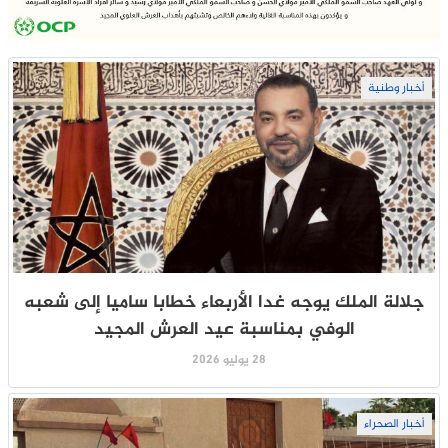
أخبار وطنية
جلالة الملك يوجه غدا الأربعاء خطابا ساميا إلى شعبه
الوفي بمناسبة عيد العرش المجيد
28 يوليو 2026
أخبار الصحراء