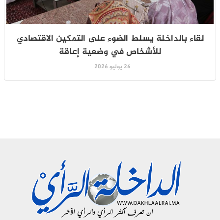
لقاء بالداخلة يسلط الضوء على التمكين الاقتصادي
للأشخاص في وضعية إعاقة
26 يوليو 2026