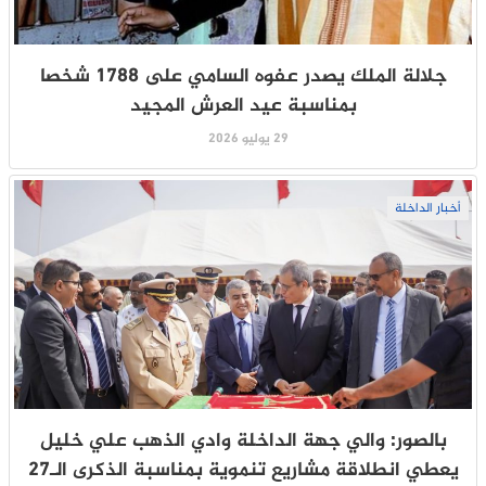
جلالة الملك يصدر عفوه السامي على 1788 شخصا
بمناسبة عيد العرش المجيد
29 يوليو 2026
أخبار الداخلة
بالصور: والي جهة الداخلة وادي الذهب علي خليل
يعطي انطلاقة مشاريع تنموية بمناسبة الذكرى الـ27