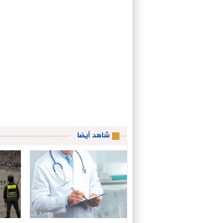
شاهد أيضا