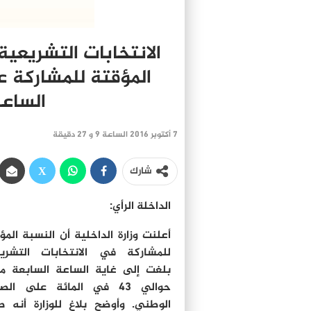
المؤقتة للمشاركة ع
الساعة
7 أكتوبر 2016 الساعة 9 و 27 دقيقة
شارك
الداخلة الرأي:
أعلنت وزارة الداخلية أن النسبة المؤ
للمشاركة في الانتخابات التشري
بلغت إلى غاية الساعة السابعة م
حوالي 43 في المائة على الص
الوطني. وأوضح بلاغ للوزارة أنه ط