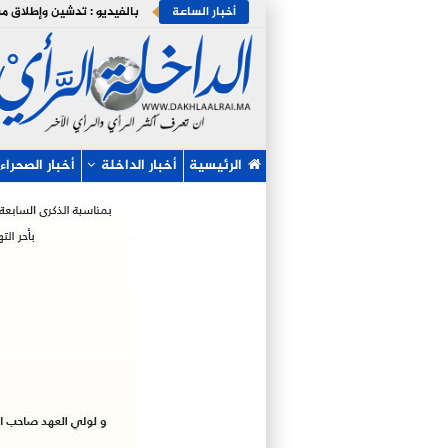
أخبار الساعة
الرئيسية
أخبار الداخلة
أخبار الصحراء