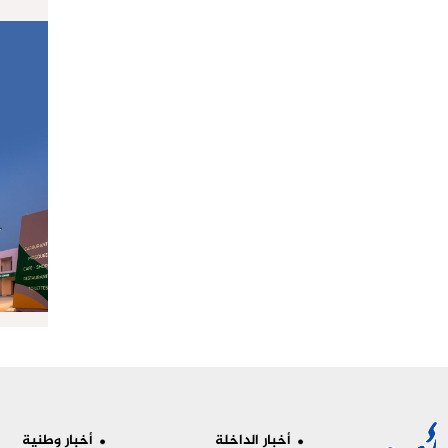
أخبار الداخلة
أخبار وطنية