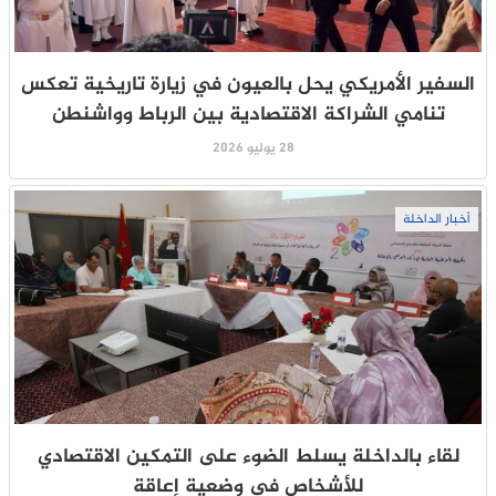
السفير الأمريكي يحل بالعيون في زيارة تاريخية تعكس
تنامي الشراكة الاقتصادية بين الرباط وواشنطن
28 يوليو 2026
أخبار الداخلة
لقاء بالداخلة يسلط الضوء على التمكين الاقتصادي
للأشخاص في وضعية إعاقة