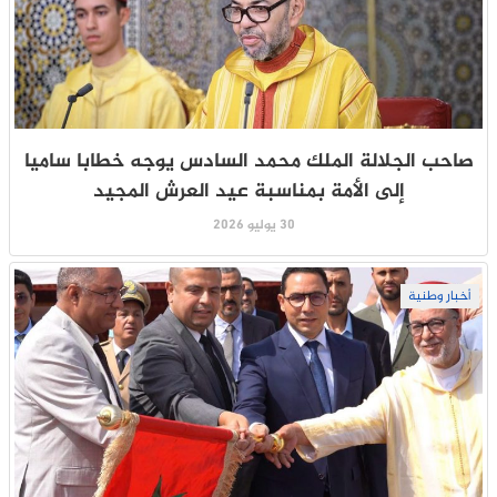
صاحب الجلالة الملك محمد السادس يوجه خطابا ساميا
إلى الأمة بمناسبة عيد العرش المجيد
30 يوليو 2026
أخبار وطنية