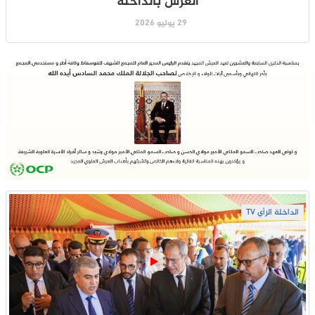
العرش بالداخلة
29 يوليو 2026
الداخلة الرأي TV