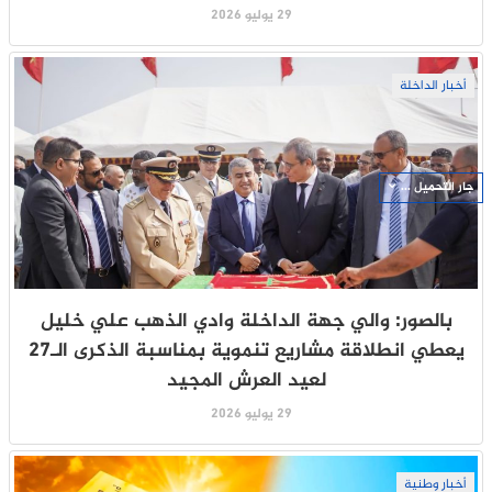
29 يوليو 2026
أخبار الداخلة
جار التحميل ...
بالصور: والي جهة الداخلة وادي الذهب علي خليل
يعطي انطلاقة مشاريع تنموية بمناسبة الذكرى الـ27
لعيد العرش المجيد
29 يوليو 2026
أخبار وطنية