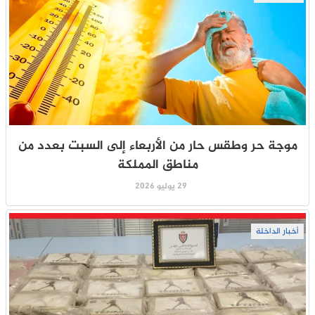
موجة حر وطقس حار من الأربعاء إلى السبت بعدد من
مناطق المملكة
29 يوليو 2026
أخبار الداخلة