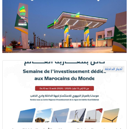
أخبار الداخلة