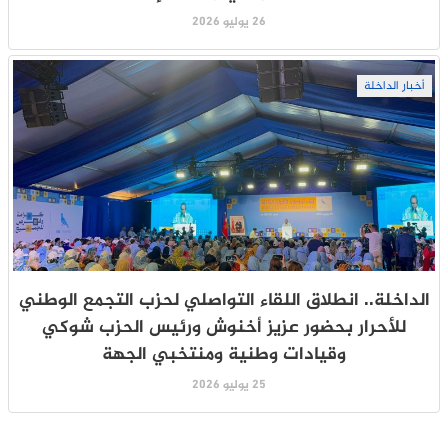
26 يوليو 2026
أخبار الداخلة
الداخلة.. انطلاق اللقاء التواصلي لحزب التجمع الوطني
للأحرار بحضور عزيز أخنوش ورئيس الحزب شوكي
وقيادات وطنية ومنتخبي الجهة
25 يوليو 2026