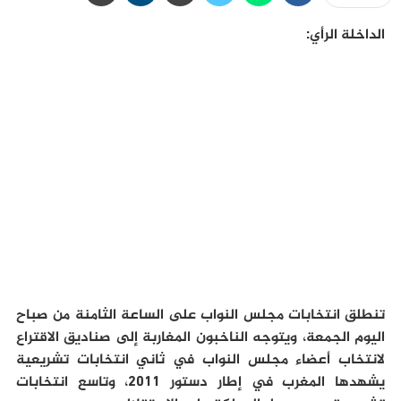
الداخلة الرأي:
تنطلق انتخابات مجلس النواب على الساعة الثامنة من صباح
اليوم الجمعة، ويتوجه الناخبون المغاربة إلى صناديق الاقتراع
لانتخاب أعضاء مجلس النواب في ثاني انتخابات تشريعية
يشهدها المغرب في إطار دستور 2011، وتاسع انتخابات