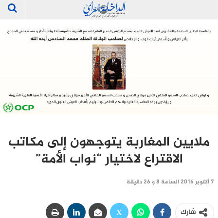
ملايين المغاربة يتوجهون إلى مكاتب
الاقتراع لاختيار “نواب الأمة”
7 أكتوبر 2016 الساعة 8 و 26 دقيقة
شارك