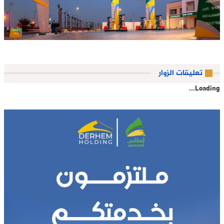
تعليقات الزوار
Loading...