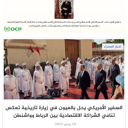
أخبار الصحراء
السفير الأمريكي يحل بالعيون في زيارة تاريخية تعكس
تنامي الشراكة الاقتصادية بين الرباط وواشنطن
28 يوليو 2026