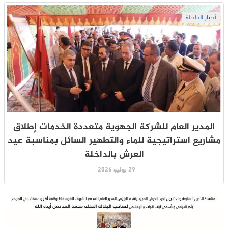
أخبار الداخلة
المدير العام للشركة الجهوية متعددة الخدمات إطلاق
مشاريع استراتيجية للماء والتطهير السائل بمناسبة عيد
العرش بالداخلة
29 يوليو 2026