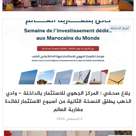
أخبار الداخلة
بلاغ صحفي : المركز الجهوي للاستثمار بالداخلة – وادي
الذهب يطلق النسخة الثانية من أسبوع الاستثمار لفائدة
مغاربة العالم
4 أغسطس 2026