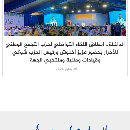
الداخلة.. انطلاق اللقاء التواصلي لحزب التجمع الوطني
للأحرار بحضور عزيز أخنوش ورئيس الحزب شوكي
وقيادات وطنية ومنتخبي الجهة
25 يوليو 2026