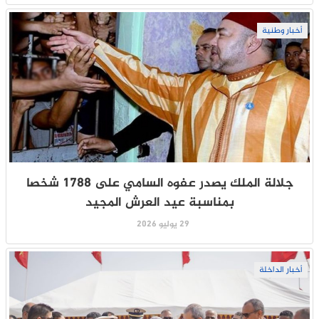
أخبار وطنية
جلالة الملك يصدر عفوه السامي على 1788 شخصا
بمناسبة عيد العرش المجيد
29 يوليو 2026
أخبار الداخلة