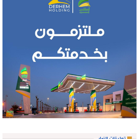
تعليقات الزوار