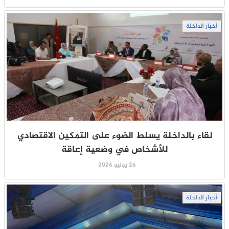
أخبار الداخلة
لقاء بالداخلة يسلط الضوء على التمكين الاقتصادي
للأشخاص في وضعية إعاقة
26 يوليو 2026
أخبار الداخلة