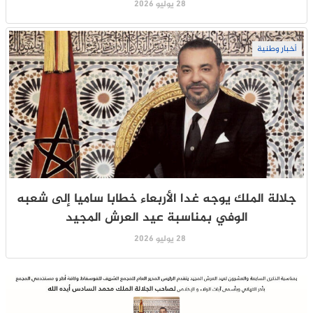
28 يوليو 2026
أخبار وطنية
جلالة الملك يوجه غدا الأربعاء خطابا ساميا إلى شعبه
الوفي بمناسبة عيد العرش المجيد
28 يوليو 2026