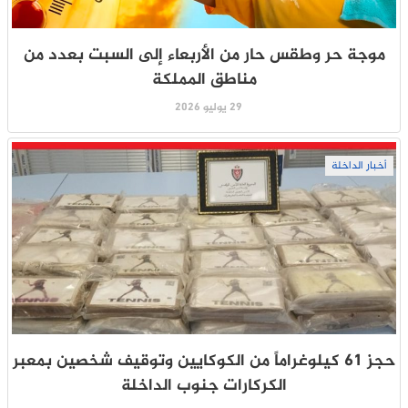
موجة حر وطقس حار من الأربعاء إلى السبت بعدد من
مناطق المملكة
29 يوليو 2026
أخبار الداخلة
حجز 61 كيلوغراماً من الكوكايين وتوقيف شخصين بمعبر
الكركارات جنوب الداخلة