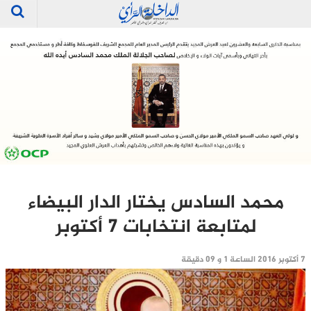
محمد السادس يختار الدار البيضاء
لمتابعة انتخابات 7 أكتوبر
7 أكتوبر 2016 الساعة 1 و 09 دقيقة