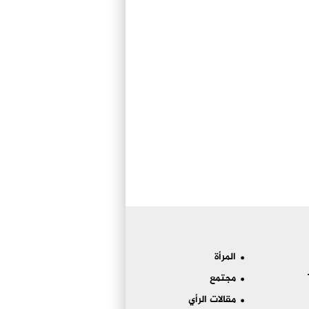
المرأة
مجتمع
مقالات الرأي