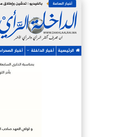
أخبار الساعة
الرئيسية
أخبار الداخلة
أخبار الصحراء