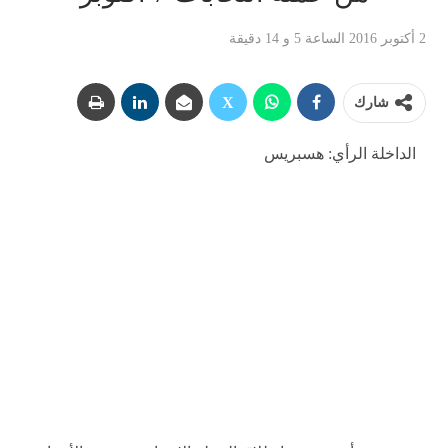
2 أكتوبر 2016 الساعة 5 و 14 دقيقة
شارك
الداخلة الرأي: هسبريس