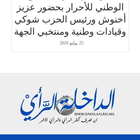
الوطني للأحرار بحضور عزيز
أخنوش ورئيس الحزب شوكي
وقيادات وطنية ومنتخبي الجهة
25 يوليو 2026