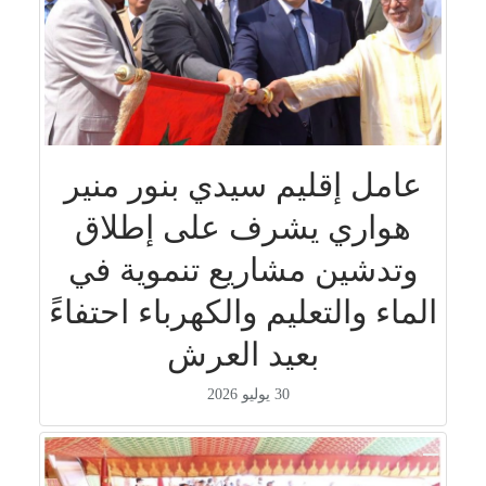
عامل إقليم سيدي بنور منير
هواري يشرف على إطلاق
وتدشين مشاريع تنموية في
الماء والتعليم والكهرباء احتفاءً
بعيد العرش
30 يوليو 2026