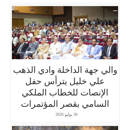
والي جهة الداخلة وادي الذهب
علي خليل يترأس حفل
الإنصات للخطاب الملكي
السامي بقصر المؤتمرات
30 يوليو 2026