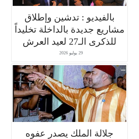
بالفيديو : تدشين وإطلاق
مشاريع جديدة بالداخلة تخليداً
للذكرى الـ27 لعيد العرش
29 يوليو 2026
جلالة الملك يصدر عفوه