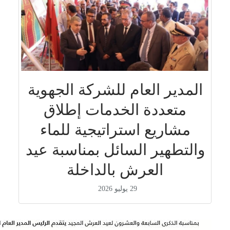
المدير العام للشركة الجهوية
متعددة الخدمات إطلاق
مشاريع استراتيجية للماء
والتطهير السائل بمناسبة عيد
العرش بالداخلة
29 يوليو 2026