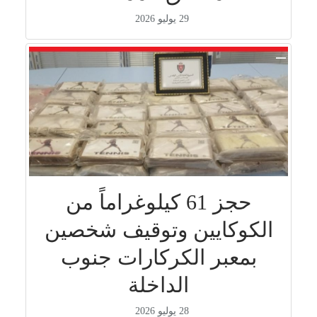
29 يوليو 2026
حجز 61 كيلوغراماً من
الكوكايين وتوقيف شخصين
بمعبر الكركارات جنوب
الداخلة
28 يوليو 2026