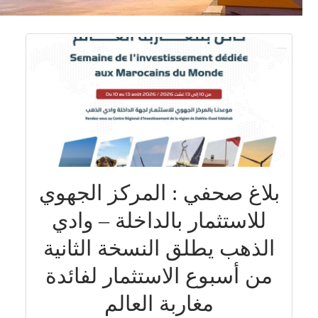
بلاغ صحفي : المركز الجهوي
للاستثمار بالداخلة – وادي
الذهب يطلق النسخة الثانية
من أسبوع الاستثمار لفائدة
مغاربة العالم