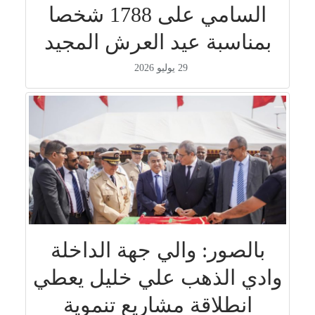
السامي على 1788 شخصا
بمناسبة عيد العرش المجيد
29 يوليو 2026
بالصور: والي جهة الداخلة
وادي الذهب علي خليل يعطي
انطلاقة مشاريع تنموية