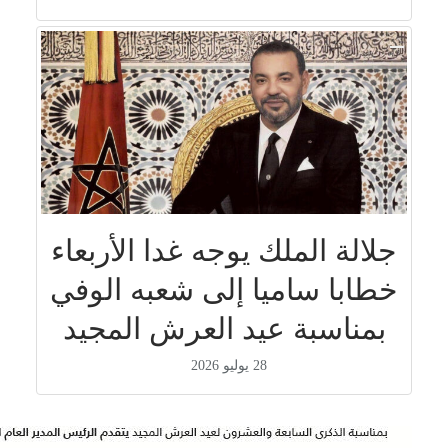
جلالة الملك يوجه غدا الأربعاء
خطابا ساميا إلى شعبه الوفي
بمناسبة عيد العرش المجيد
28 يوليو 2026