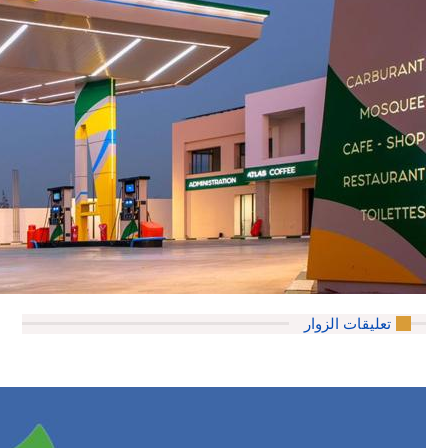
تعليقات الزوار