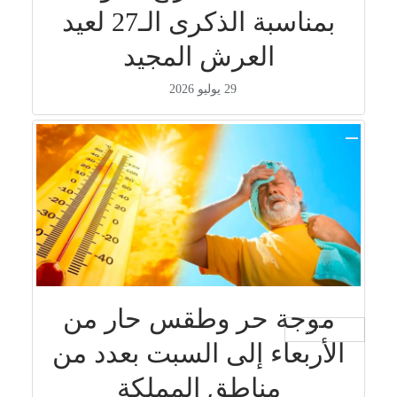
بمناسبة الذكرى الـ27 لعيد
العرش المجيد
29 يوليو 2026
موجة حر وطقس حار من
جار التحميل ...
الأربعاء إلى السبت بعدد من
مناطق المملكة