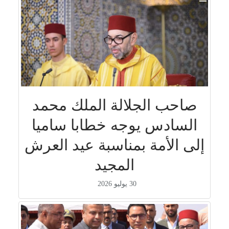
صاحب الجلالة الملك محمد
السادس يوجه خطابا ساميا
إلى الأمة بمناسبة عيد العرش
المجيد
30 يوليو 2026