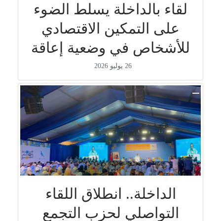
لقاء بالداخلة يسلط الضوء
على التمكين الاقتصادي
للأشخاص في وضعية إعاقة
26 يوليو 2026
الداخلة.. انطلاق اللقاء
التواصلي لحزب التجمع