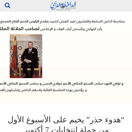
“هدوء حذر” يخيم على الأسبوع الأول
من حملة انتخابات 7 أكتوبر