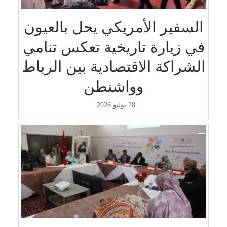
السفير الأمريكي يحل بالعيون
في زيارة تاريخية تعكس تنامي
الشراكة الاقتصادية بين الرباط
وواشنطن
28 يوليو 2026