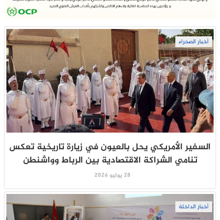
أخبار الصحراء
السفير الأمريكي يحل بالعيون في زيارة تاريخية تعكس
تنامي الشراكة الاقتصادية بين الرباط وواشنطن
28 يوليو 2026
أخبار الداخلة