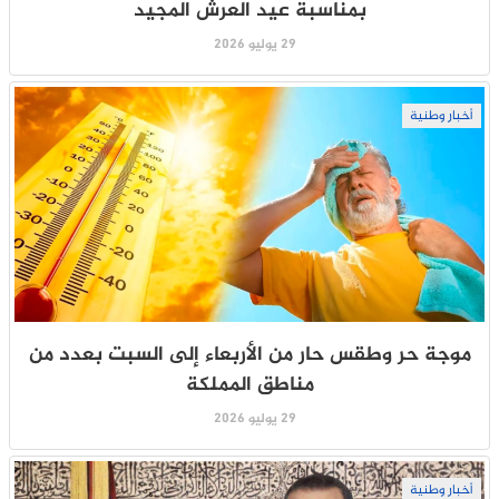
بمناسبة عيد العرش المجيد
29 يوليو 2026
أخبار وطنية
موجة حر وطقس حار من الأربعاء إلى السبت بعدد من
مناطق المملكة
29 يوليو 2026
أخبار وطنية