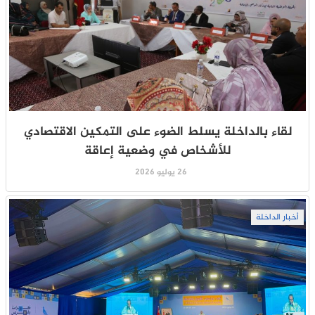
لقاء بالداخلة يسلط الضوء على التمكين الاقتصادي
للأشخاص في وضعية إعاقة
26 يوليو 2026
أخبار الداخلة