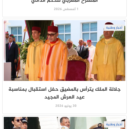
المقترح المغربي للحكم الذاتي
1 أغسطس 2026
أخبار وطنية
جلالة الملك يترأس بالمضيق حفل استقبال بمناسبة
عيد العرش المجيد
30 يوليو 2026
أخبار وطنية