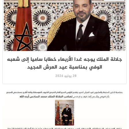
جلالة الملك يوجه غدا الأربعاء خطابا ساميا إلى شعبه
الوفي بمناسبة عيد العرش المجيد
28 يوليو 2026