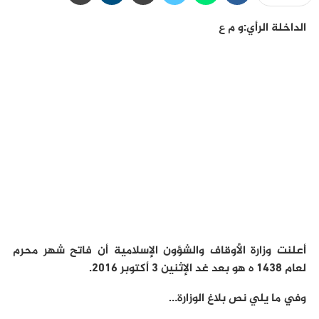
الداخلة الرأي:و م ع
أعلنت وزارة الأوقاف والشؤون الإسلامية أن فاتح شهر محرم
لعام 1438 ه هو بعد غد الإثنين 3 أكتوبر 2016.
وفي ما يلي نص بلاغ الوزارة…