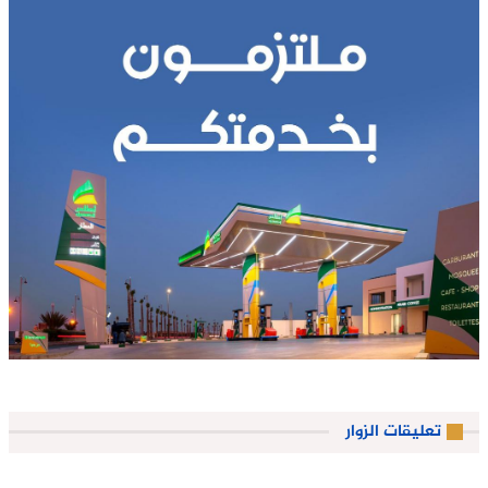
تعليقات الزوار