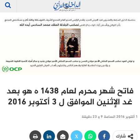
فاتح شهر محرم لعام 1438 ه هو بعد
غد الإثنين الموافق ل 3 أكتوبر 2016
1 أكتوبر 2016 الساعة 9 و 23 دقيقة
شارك