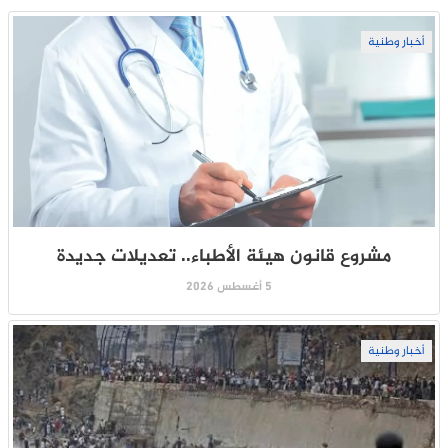
أخبار وطنية
مشروع قانون هيئة الأطباء.. تعديلات جديدة
5 أغسطس 2026
أخبار وطنية