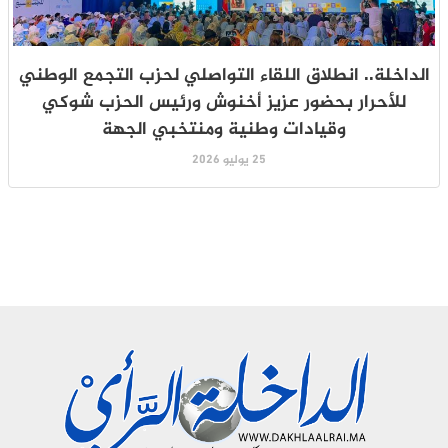
الداخلة.. انطلاق اللقاء التواصلي لحزب التجمع الوطني
للأحرار بحضور عزيز أخنوش ورئيس الحزب شوكي
وقيادات وطنية ومنتخبي الجهة
25 يوليو 2026