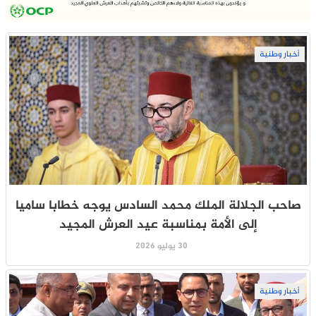
أخبار وطنية
صاحب الجلالة الملك محمد السادس يوجه خطابا ساميا
إلى الأمة بمناسبة عيد العرش المجيد
30 يوليو 2026
أخبار وطنية