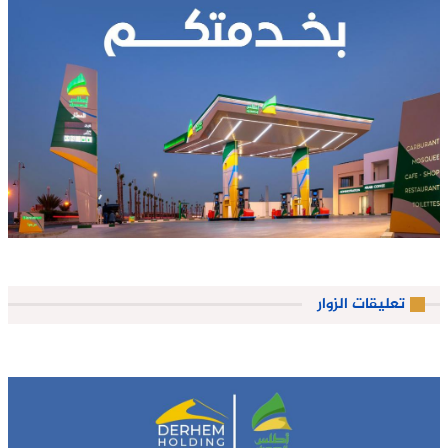
تعليقات الزوار