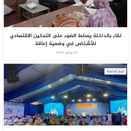
لقاء بالداخلة يسلط الضوء على التمكين الاقتصادي
للأشخاص في وضعية إعاقة
26 يوليو 2026
أخبار الداخلة