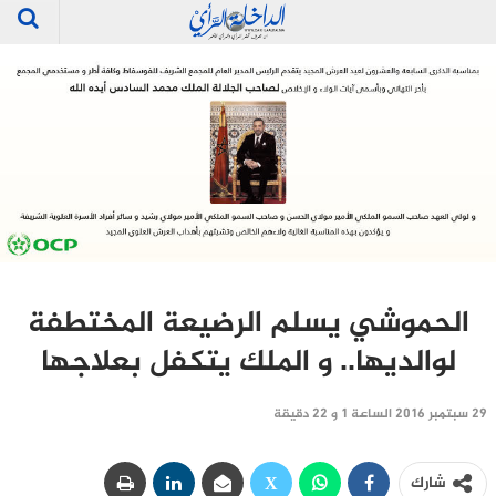
الحموشي يسلم الرضيعة المختطفة
لوالديها.. و الملك يتكفل بعلاجها
29 سبتمبر 2016 الساعة 1 و 22 دقيقة
شارك