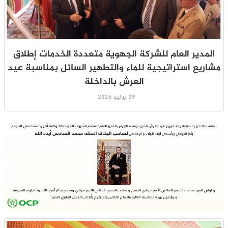
المدير العام للشركة الجهوية متعددة الخدمات إطلاق
مشاريع استراتيجية للماء والتطهير السائل بمناسبة عيد
العرش بالداخلة
29 يوليو 2026