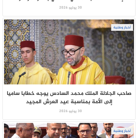
30 يوليو 2026
أخبار وطنية
صاحب الجلالة الملك محمد السادس يوجه خطابا ساميا
إلى الأمة بمناسبة عيد العرش المجيد
30 يوليو 2026
أخبار وطنية