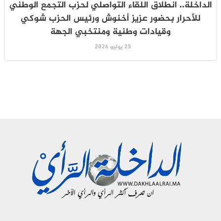
الداخلة.. انطلاق اللقاء التواصلي لحزب التجمع الوطني
للأحرار بحضور عزيز أخنوش ورئيس الحزب شوكي
وقيادات وطنية ومنتخبي الجهة
25 يوليو 2026