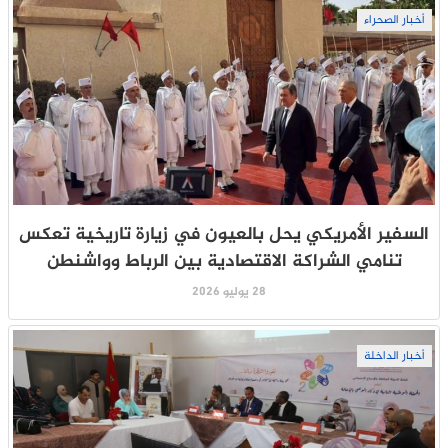
أخبار الصحراء
السفير الأمريكي يحل بالعيون في زيارة تاريخية تعكس
تنامي الشراكة الاقتصادية بين الرباط وواشنطن
28 يوليو 2026
أخبار الداخلة