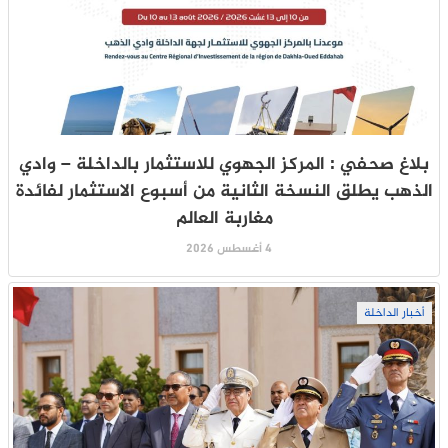
بلاغ صحفي : المركز الجهوي للاستثمار بالداخلة – وادي
الذهب يطلق النسخة الثانية من أسبوع الاستثمار لفائدة
مغاربة العالم
4 أغسطس 2026
أخبار الداخلة