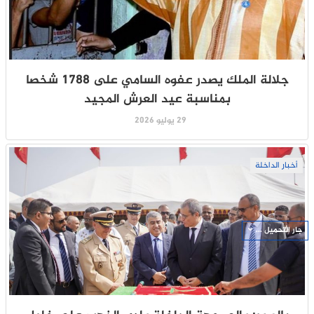
جلالة الملك يصدر عفوه السامي على 1788 شخصا
بمناسبة عيد العرش المجيد
29 يوليو 2026
أخبار الداخلة
جار التحميل ...