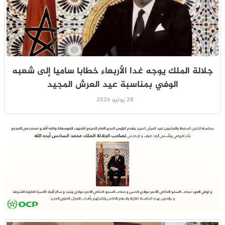
جلالة الملك يوجه غدا الأربعاء خطابا ساميا إلى شعبه
الوفي بمناسبة عيد العرش المجيد
28 يوليو 2026