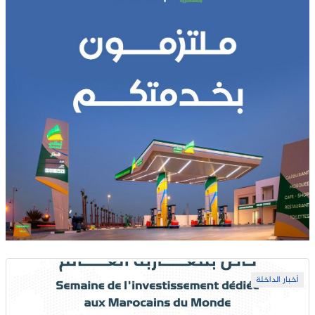
أخبار الداخلة