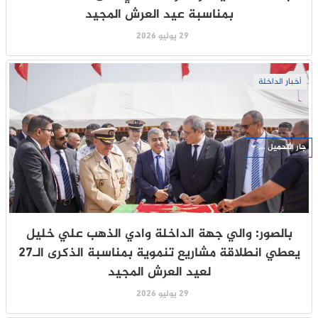
بمناسبة عيد العرش المجيد
29 يوليو 2026
أخبار الداخلة
جار التحميل ...
بالصور: والي جهة الداخلة وادي الذهب علي خليل
يعطي انطلاقة مشاريع تنموية بمناسبة الذكرى الـ27
لعيد العرش المجيد
29 يوليو 2026