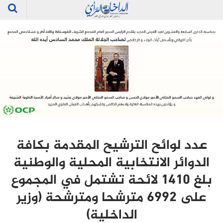
عدد لوائح الترشيح المقدمة بكافة
الدوائر الانتخابية المحلية والوطنية
بلغ 1410 لائحة تشتمل في المجموع
على 6992 مترشحا ومترشحة (وزير
الداخلية)