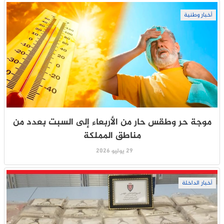
أخبار وطنية
موجة حر وطقس حار من الأربعاء إلى السبت بعدد من
مناطق المملكة
29 يوليو 2026
أخبار الداخلة