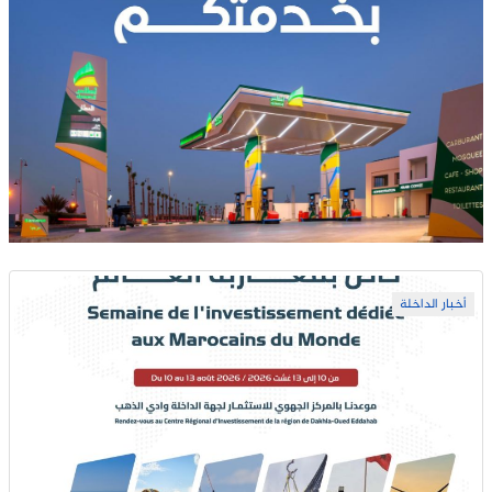
أخبار الداخلة