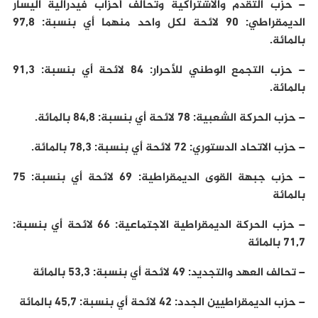
– حزب التقدم والاشتراكية وتحالف أحزاب فيدرالية اليسار
الديمقراطي: 90 لائحة لكل واحد منهما أي بنسبة: 97,8
بالمائة.
– حزب التجمع الوطني للأحرار: 84 لائحة أي بنسبة: 91,3
بالمائة.
– حزب الحركة الشعبية: 78 لائحة أي بنسبة: 84,8 بالمائة.
– حزب الاتحاد الدستوري: 72 لائحة أي بنسبة: 78,3 بالمائة.
– حزب جبهة القوى الديمقراطية: 69 لائحة أي بنسبة: 75
بالمائة
– حزب الحركة الديمقراطية الاجتماعية: 66 لائحة أي بنسبة:
71,7 بالمائة
– تحالف العهد والتجديد: 49 لائحة أي بنسبة: 53,3 بالمائة
– حزب الديمقراطيين الجدد: 42 لائحة أي بنسبة: 45,7 بالمائة