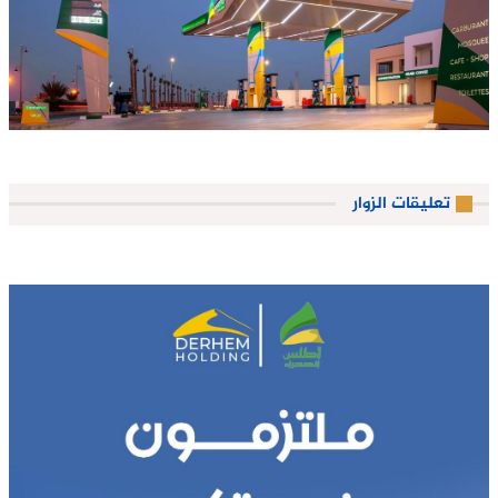
تعليقات الزوار