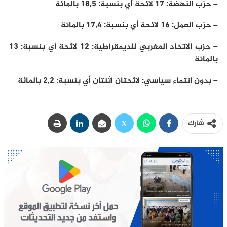
– حزب النهضة: 17 لائحة أي بنسبة: 18,5 بالمائة
– حزب العمل: 16 لائحة أي بنسبة: 17,4 بالمائة
– حزب الاتحاد المغربي للديمقراطية: 12 لائحة أي بنسبة: 13
بالمائة
– بدون انتماء سياسي: لائحتان اثنتان أي بنسبة: 2,2 بالمائة
شارك