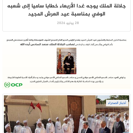
جلالة الملك يوجه غدا الأربعاء خطابا ساميا إلى شعبه
الوفي بمناسبة عيد العرش المجيد
28 يوليو 2026
أخبار الصحراء