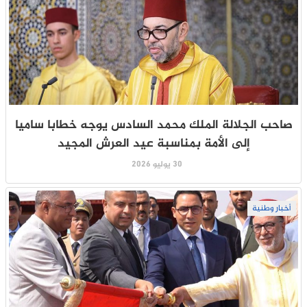
صاحب الجلالة الملك محمد السادس يوجه خطابا ساميا
إلى الأمة بمناسبة عيد العرش المجيد
30 يوليو 2026
أخبار وطنية