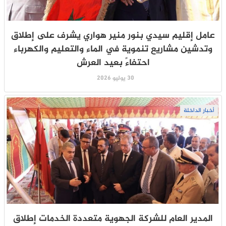
عامل إقليم سيدي بنور منير هواري يشرف على إطلاق
وتدشين مشاريع تنموية في الماء والتعليم والكهرباء
احتفاءً بعيد العرش
30 يوليو 2026
أخبار الداخلة
المدير العام للشركة الجهوية متعددة الخدمات إطلاق