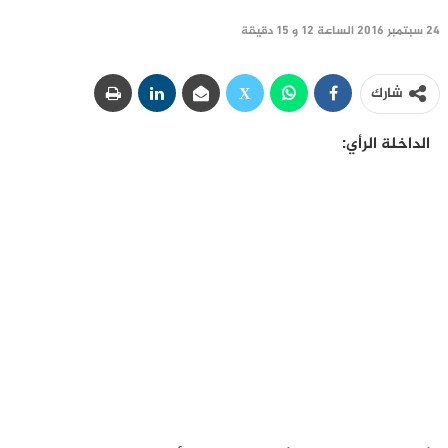
24 سبتمبر 2016 الساعة 12 و 15 دقيقة
شارك
الداخلة الرأي: