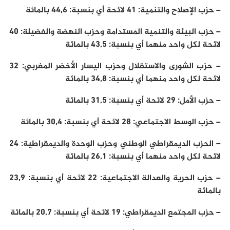
– حزب الإصلاح والتنمية: 41 لائحة أي بنسبة: 44,6 بالمائة
– حزب البيئة والتنمية المستدامة وحزب النهضة والفضيلة: 40
لائحة لكل واحد منهما أي بنسبة: 43,5 بالمائة
– حزب الشورى والاستقلال وحزب اليسار الأخضر المغربي: 32
لائحة لكل واحد منهما أي بنسبة: 34,8 بالمائة
– حزب الأمل: 29 لائحة أي بنسبة: 31,5 بالمائة
– حزب الوسط الاجتماعي: 28 لائحة أي بنسبة: 30,4 بالمائة
– الحزب الديمقراطي الوطني وحزب الوحدة والديمقراطية: 24
لائحة لكل واحد منهما أي بنسبة: 26,1 بالمائة
– حزب الحرية والعدالة الاجتماعية: 22 لائحة أي بنسبة: 23,9
بالمائة
– حزب المجتمع الديمقراطي: 19 لائحة أي بنسبة: 20,7 بالمائة