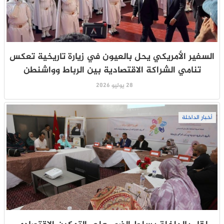
السفير الأمريكي يحل بالعيون في زيارة تاريخية تعكس
تنامي الشراكة الاقتصادية بين الرباط وواشنطن
28 يوليو 2026
أخبار الداخلة