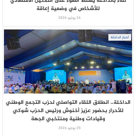
لقاء بالداخلة يسلط الضوء على التمكين الاقتصادي
للأشخاص في وضعية إعاقة
26 يوليو 2026
أخبار الداخلة
الداخلة.. انطلاق اللقاء التواصلي لحزب التجمع الوطني
للأحرار بحضور عزيز أخنوش ورئيس الحزب شوكي
وقيادات وطنية ومنتخبي الجهة
25 يوليو 2026