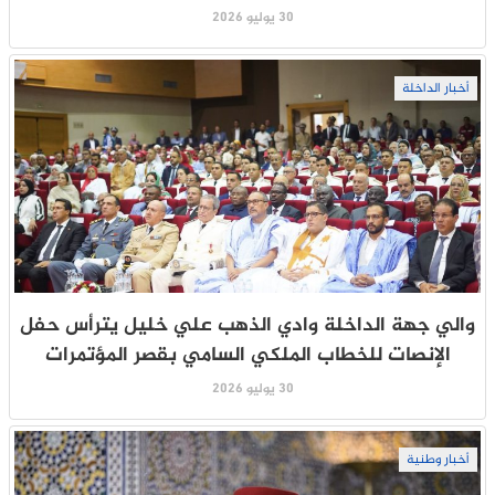
30 يوليو 2026
أخبار الداخلة
والي جهة الداخلة وادي الذهب علي خليل يترأس حفل
الإنصات للخطاب الملكي السامي بقصر المؤتمرات
30 يوليو 2026
أخبار وطنية