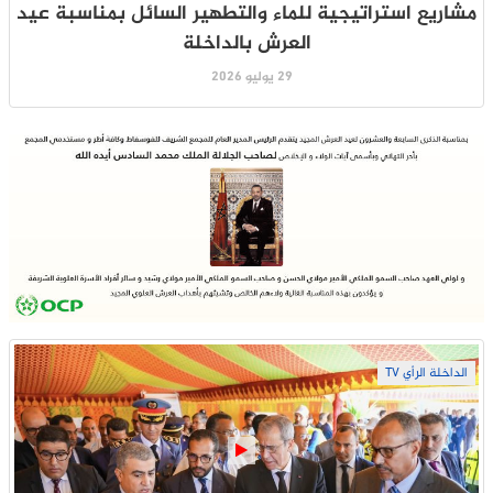
مشاريع استراتيجية للماء والتطهير السائل بمناسبة عيد
العرش بالداخلة
29 يوليو 2026
الداخلة الرأي TV