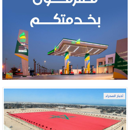
أخبار الصحراء