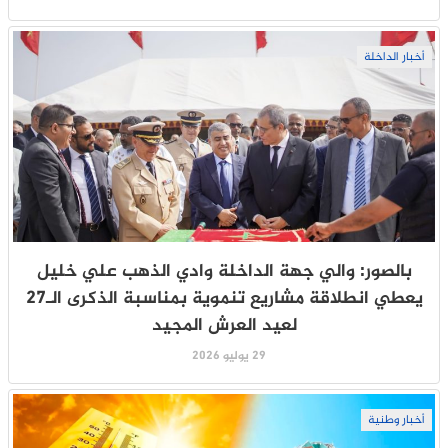
أخبار الداخلة
بالصور: والي جهة الداخلة وادي الذهب علي خليل
يعطي انطلاقة مشاريع تنموية بمناسبة الذكرى الـ27
لعيد العرش المجيد
29 يوليو 2026
أخبار وطنية