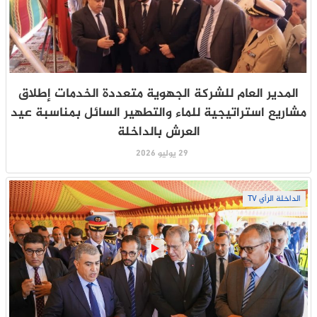
المدير العام للشركة الجهوية متعددة الخدمات إطلاق
مشاريع استراتيجية للماء والتطهير السائل بمناسبة عيد
العرش بالداخلة
29 يوليو 2026
الداخلة الرأي TV