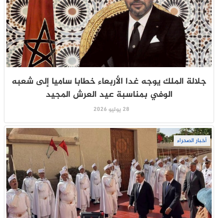
جلالة الملك يوجه غدا الأربعاء خطابا ساميا إلى شعبه
الوفي بمناسبة عيد العرش المجيد
28 يوليو 2026
أخبار الصحراء