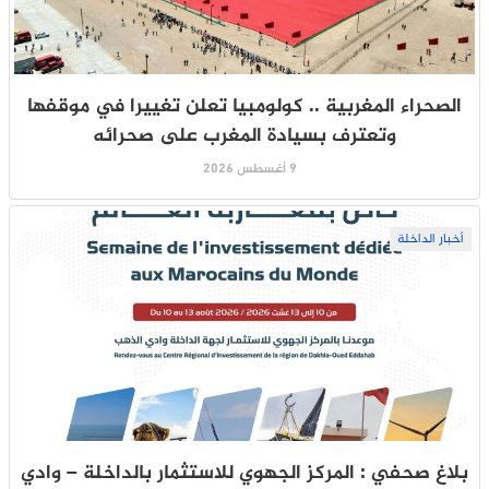
الصحراء المغربية .. كولومبيا تعلن تغييرا في موقفها
وتعترف بسيادة المغرب على صحرائه
9 أغسطس 2026
أخبار الداخلة
بلاغ صحفي : المركز الجهوي للاستثمار بالداخلة – وادي