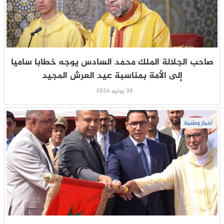
صاحب الجلالة الملك محمد السادس يوجه خطابا ساميا
إلى الأمة بمناسبة عيد العرش المجيد
30 يوليو 2026
أخبار وطنية