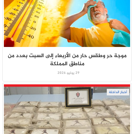
موجة حر وطقس حار من الأربعاء إلى السبت بعدد من
مناطق المملكة
29 يوليو 2026
أخبار الداخلة