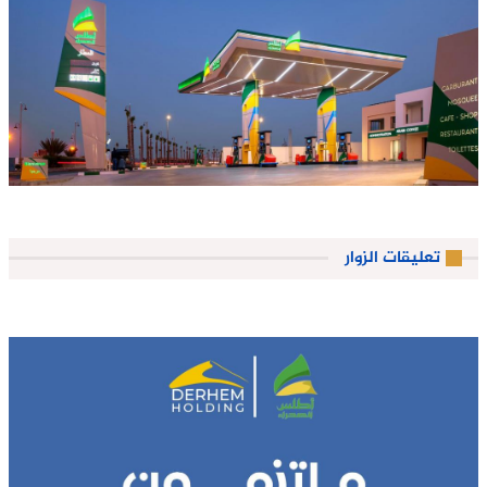
تعليقات الزوار