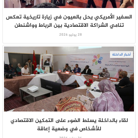
السفير الأمريكي يحل بالعيون في زيارة تاريخية تعكس
تنامي الشراكة الاقتصادية بين الرباط وواشنطن
28 يوليو 2026
أخبار الداخلة
لقاء بالداخلة يسلط الضوء على التمكين الاقتصادي
للأشخاص في وضعية إعاقة