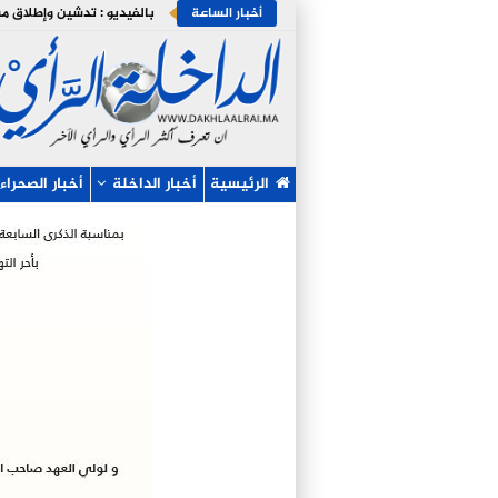
أخبار الساعة
الرئيسية
أخبار الداخلة
أخبار الصحراء