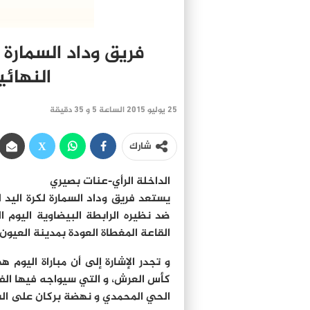
فريق وداد السمارة 
النهائي
25 يوليو 2015 الساعة 5 و 35 دقيقة
شارك
الداخلة الرأي-عنات بصيري
يستعد فريق وداد السمارة لكرة اليد
ضد نظيره الرابطة البيضاوية اليوم 
القاعة المغطاة العودة بمدينة العيون.
و تجدر الإشارة إلى أن مباراة اليوم
كأس العرش، و التي سيواجه فيها الفا
الحي المحمدي و نهضة بركان على الس