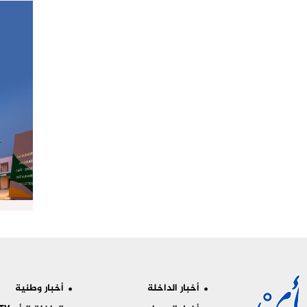
أخبار الداخلة
أخبار وطنية