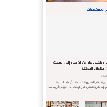
ر المستجدات
 وطقس حار من الأربعاء إلى السبت
 مناطق المملكة
لرأيتتوقع المديرية العامة للأرصاد الجوية
ة حر وطقس حار، ابتداء من اليوم الأربعاء…