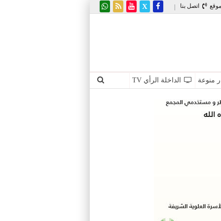
موقع
اتصل بنا
|
ر منوعة
الداخلة الرأي TV