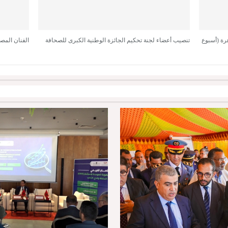
هرة (أسبوع
تنصيب أعضاء لجنة تحكيم الجائزة الوطنية الكبرى للصحافة
الفنان المص