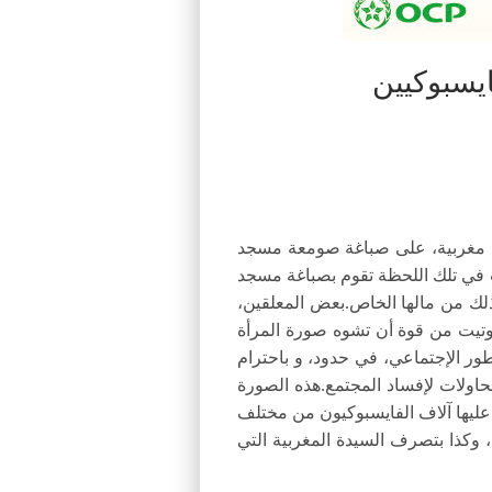
يسبوكيين
ة مغربية، على صباغة صومعة مسجد
ت في تلك اللحظة تقوم بصباغة مسجد
بذلك من مالها الخاص.بعض المعلقين،
 أوتيت من قوة أن تشوه صورة المرأة
ور الإجتماعي، في حدود، و باحترام
حاولات لإفساد المجتمع.هذه الصورة
عليها آلاف الفايسبوكيون من مختلف
 وكذا بتصرف السيدة المغربية التي