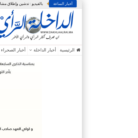
أخبار الساعة
الرئيسية
أخبار الداخلة
أخبار الصحراء