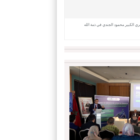
ري الكبير محمود الجندي في ذمة الله