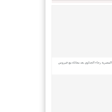
 المصرية رجاء الجداوي بعد معاناة مع فيروس