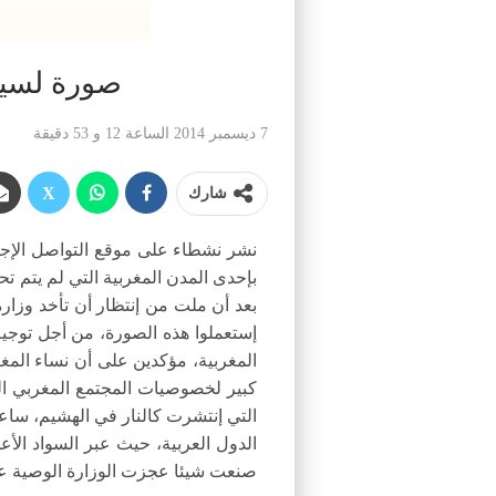
صورة لسيد
7 ديسمبر 2014 الساعة 12 و 53 دقيقة
شارك
نشر نشطاء على موقع التواصل الإج
بإحدى المدن المغربية التي لم يتم 
بعد أن ملت من إنتظار أن تأخد وزارة
إستعملوا هذه الصورة، من أجل توجيه 
المغربية، مؤكدين على أن نساء المغ
كبير لخصوصيات المجتمع المغربي الم
التي إنتشرت كالنار في الهشيم، ساع
الدول العربية، حيث عبر السواد الأ
صنعت شيئا عجزت الوزارة الوصية عل