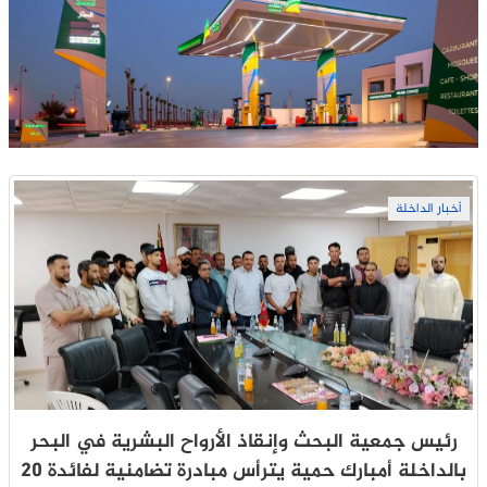
أخبار الداخلة
رئيس جمعية البحث وإنقاذ الأرواح البشرية في البحر
بالداخلة أمبارك حمية يترأس مبادرة تضامنية لفائدة 20