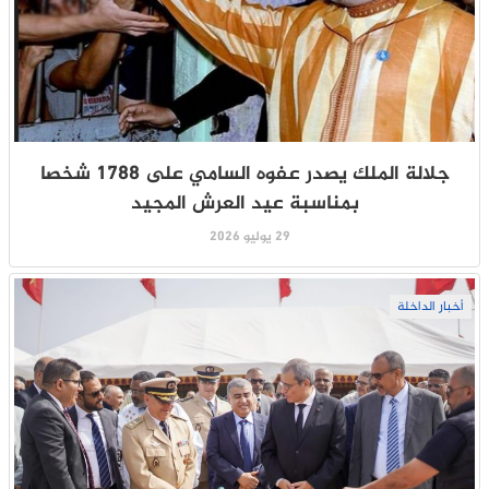
جلالة الملك يصدر عفوه السامي على 1788 شخصا
بمناسبة عيد العرش المجيد
29 يوليو 2026
أخبار الداخلة