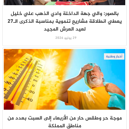
بالصور: والي جهة الداخلة وادي الذهب علي خليل
يعطي انطلاقة مشاريع تنموية بمناسبة الذكرى الـ27
لعيد العرش المجيد
29 يوليو 2026
أخبار وطنية
موجة حر وطقس حار من الأربعاء إلى السبت بعدد من
مناطق المملكة