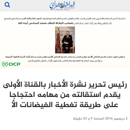
رئيس تحرير نشرة الأخبار بالقناة الأولى
يقدم استقالته من مهامه احتجاجا
على طريقة تغطية الفيضانات الأ
2 ديسمبر 2014 الساعة 9 و 52 دقيقة