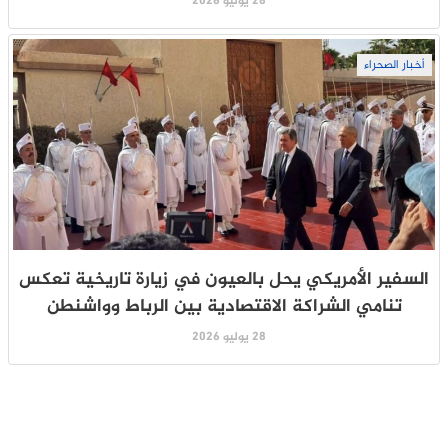
28 يوليو 2026
أخبار الصحراء
السفير الأمريكي يحل بالعيون في زيارة تاريخية تعكس
تنامي الشراكة الاقتصادية بين الرباط وواشنطن
28 يوليو 2026