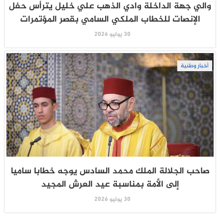
والي جهة الداخلة وادي الذهب علي خليل يترأس حفل
الإنصات للخطاب الملكي السامي بقصر المؤتمرات
30 يوليو 2026
أخبار وطنية
صاحب الجلالة الملك محمد السادس يوجه خطابا ساميا
إلى الأمة بمناسبة عيد العرش المجيد
30 يوليو 2026