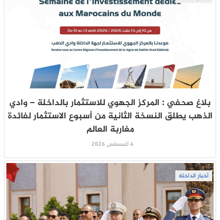
بلاغ صحفي : المركز الجهوي للاستثمار بالداخلة – وادي
الذهب يطلق النسخة الثانية من أسبوع الاستثمار لفائدة
مغاربة العالم
4 أغسطس 2026
أخبار الداخلة