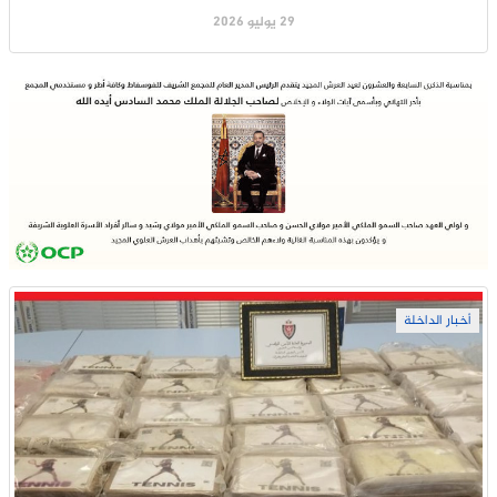
29 يوليو 2026
أخبار الداخلة