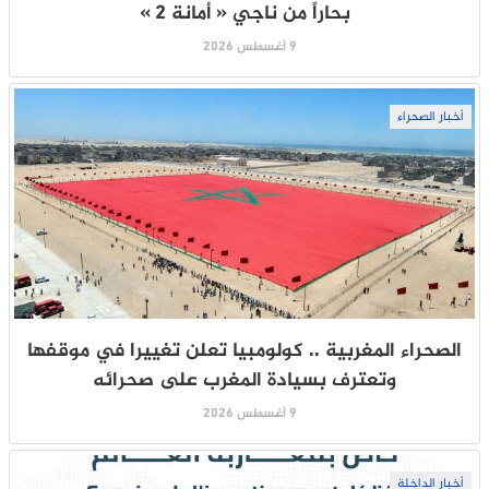
بحاراً من ناجي « أمانة 2 »
9 أغسطس 2026
أخبار الصحراء
الصحراء المغربية .. كولومبيا تعلن تغييرا في موقفها
وتعترف بسيادة المغرب على صحرائه
9 أغسطس 2026
أخبار الداخلة