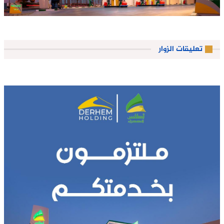
تعليقات الزوار