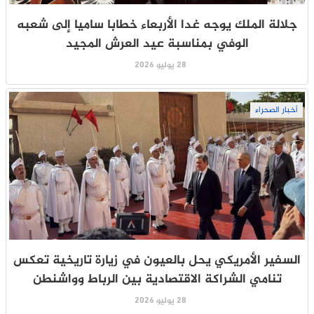
جلالة الملك يوجه غدا الأربعاء خطابا ساميا إلى شعبه
الوفي بمناسبة عيد العرش المجيد
28 يوليو 2026
أخبار الصحراء
السفير الأمريكي يحل بالعيون في زيارة تاريخية تعكس
تنامي الشراكة الاقتصادية بين الرباط وواشنطن
28 يوليو 2026