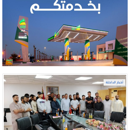
أخبار الداخلة