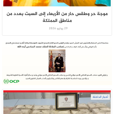
موجة حر وطقس حار من الأربعاء إلى السبت بعدد من
مناطق المملكة
29 يوليو 2026
أخبار الداخلة