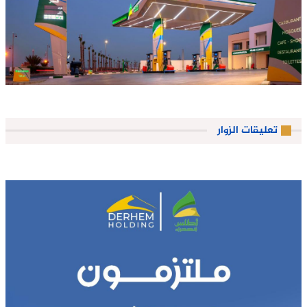
تعليقات الزوار