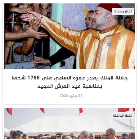
أخبار وطنية
جلالة الملك يصدر عفوه السامي على 1788 شخصا
بمناسبة عيد العرش المجيد
29 يوليو 2026
أخبار الداخلة