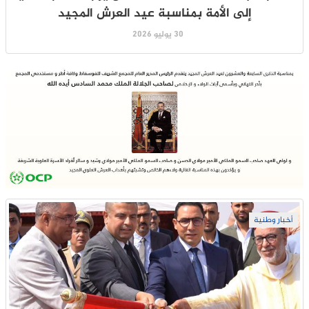
إلى الأمة بمناسبة عيد العرش المجيد
30 يوليو 2026
أخبار وطنية