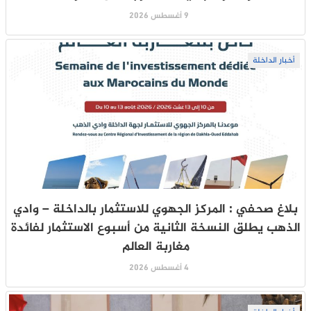
9 أغسطس 2026
أخبار الداخلة
بلاغ صحفي : المركز الجهوي للاستثمار بالداخلة – وادي
الذهب يطلق النسخة الثانية من أسبوع الاستثمار لفائدة
مغاربة العالم
4 أغسطس 2026