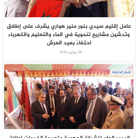
عامل إقليم سيدي بنور منير هواري يشرف على إطلاق
وتدشين مشاريع تنموية في الماء والتعليم والكهرباء
احتفاءً بعيد العرش
30 يوليو 2026
أخبار الداخلة