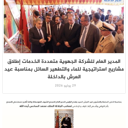
أخبار الداخلة
المدير العام للشركة الجهوية متعددة الخدمات إطلاق
مشاريع استراتيجية للماء والتطهير السائل بمناسبة عيد
العرش بالداخلة
29 يوليو 2026