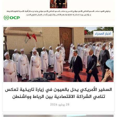
أخبار الصحراء
السفير الأمريكي يحل بالعيون في زيارة تاريخية تعكس
تنامي الشراكة الاقتصادية بين الرباط وواشنطن
28 يوليو 2026