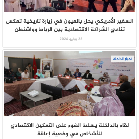
السفير الأمريكي يحل بالعيون في زيارة تاريخية تعكس
تنامي الشراكة الاقتصادية بين الرباط وواشنطن
28 يوليو 2026
أخبار الداخلة
لقاء بالداخلة يسلط الضوء على التمكين الاقتصادي
للأشخاص في وضعية إعاقة