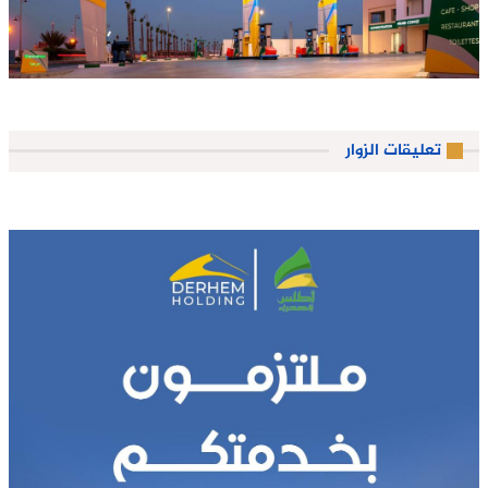
تعليقات الزوار