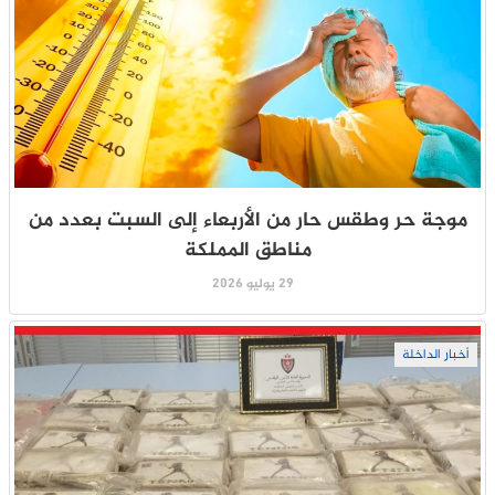
موجة حر وطقس حار من الأربعاء إلى السبت بعدد من
مناطق المملكة
29 يوليو 2026
أخبار الداخلة