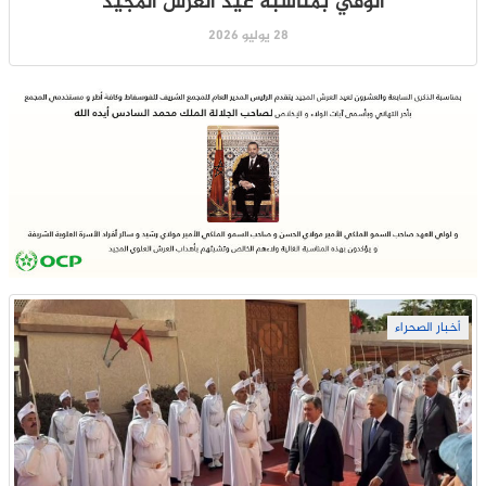
الوفي بمناسبة عيد العرش المجيد
28 يوليو 2026
أخبار الصحراء