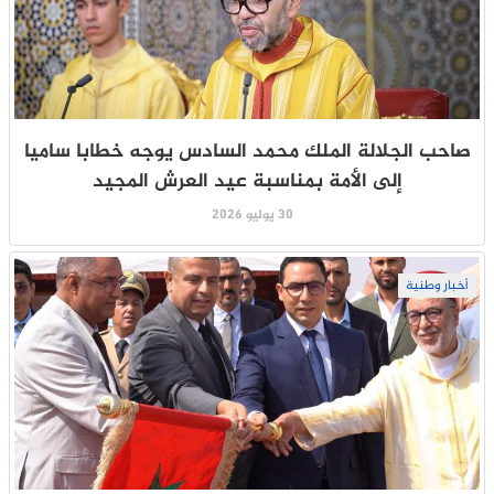
صاحب الجلالة الملك محمد السادس يوجه خطابا ساميا
إلى الأمة بمناسبة عيد العرش المجيد
30 يوليو 2026
أخبار وطنية