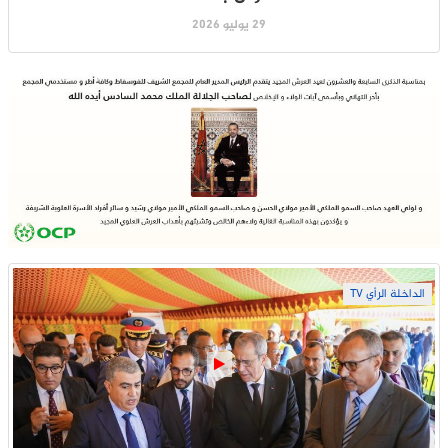
29 يوليو 2026
الداخلة الرأي TV