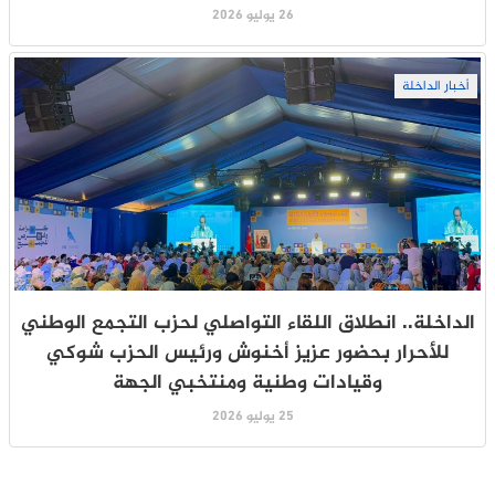
26 يوليو 2026
أخبار الداخلة
الداخلة.. انطلاق اللقاء التواصلي لحزب التجمع الوطني
للأحرار بحضور عزيز أخنوش ورئيس الحزب شوكي
وقيادات وطنية ومنتخبي الجهة
25 يوليو 2026