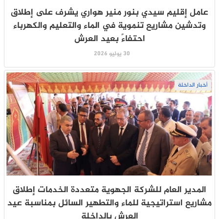
عامل إقليم سيدي بنور منير هواري يشرف على إطلاق
وتدشين مشاريع تنموية في الماء والتعليم والكهرباء
احتفاءً بعيد العرش
30 يوليو 2026
أخبار الداخلة
المدير العام للشركة الجهوية متعددة الخدمات إطلاق
مشاريع استراتيجية للماء والتطهير السائل بمناسبة عيد
العرش بالداخلة