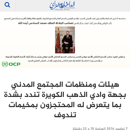
هيئات ومنظمات المجتمع المدني
بجهة وادي الذهب الكويرة تندد بشدة
بما يتعرض له المحتجزون بمخيمات
تندوف
7 نوفمبر 2014 الساعة 10 و 32 دقيقة