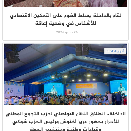
لقاء بالداخلة يسلط الضوء على التمكين الاقتصادي
للأشخاص في وضعية إعاقة
26 يوليو 2026
أخبار الداخلة
الداخلة.. انطلاق اللقاء التواصلي لحزب التجمع الوطني
للأحرار بحضور عزيز أخنوش ورئيس الحزب شوكي
وقيادات وطنية ومنتخبي الجهة