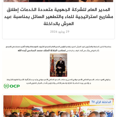
المدير العام للشركة الجهوية متعددة الخدمات إطلاق
مشاريع استراتيجية للماء والتطهير السائل بمناسبة عيد
العرش بالداخلة
29 يوليو 2026
الداخلة الرأي TV