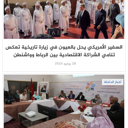
السفير الأمريكي يحل بالعيون في زيارة تاريخية تعكس
تنامي الشراكة الاقتصادية بين الرباط وواشنطن
28 يوليو 2026
أخبار الداخلة