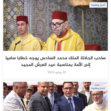
أخبار وطنية
صاحب الجلالة الملك محمد السادس يوجه خطابا ساميا
إلى الأمة بمناسبة عيد العرش المجيد
30 يوليو 2026
أخبار وطنية