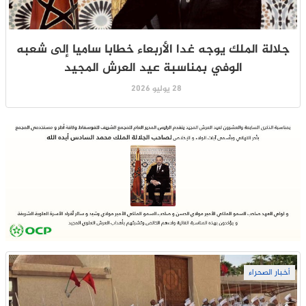
جلالة الملك يوجه غدا الأربعاء خطابا ساميا إلى شعبه
الوفي بمناسبة عيد العرش المجيد
28 يوليو 2026
أخبار الصحراء