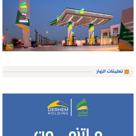
تعليقات الزوار