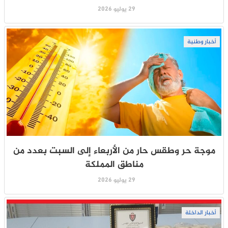
29 يوليو 2026
أخبار وطنية
موجة حر وطقس حار من الأربعاء إلى السبت بعدد من
مناطق المملكة
29 يوليو 2026
أخبار الداخلة