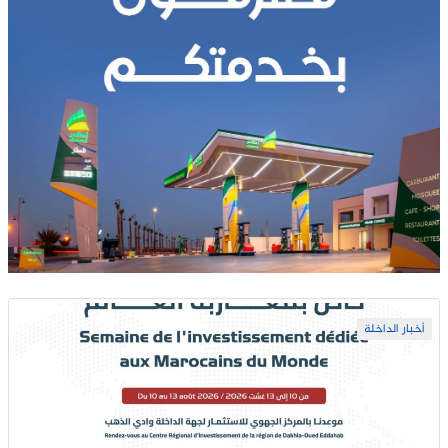
أخبار الداخلة