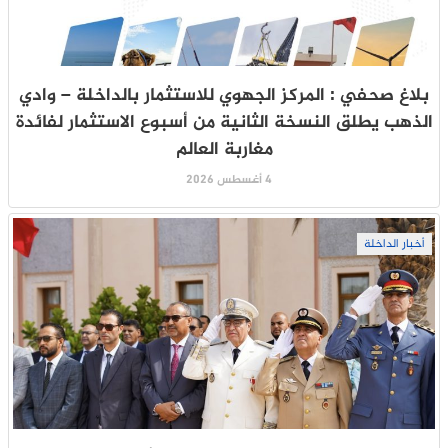
بلاغ صحفي : المركز الجهوي للاستثمار بالداخلة – وادي
الذهب يطلق النسخة الثانية من أسبوع الاستثمار لفائدة
مغاربة العالم
4 أغسطس 2026
أخبار الداخلة