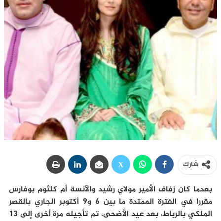
شارك
بعدما كان زفاف الأمير مولاي رشيد والآنسة أم كلثوم بوفارس
مقررا في الفترة الممتدة ما بين 6 و9 أكتوبر الجاري بالقصر
الملكي بالرباط، بعد عيد الأضحى، تم تأجيله مرة أخرى إلى 13