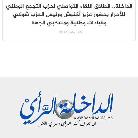
الداخلة.. انطلاق اللقاء التواصلي لحزب التجمع الوطني
للأحرار بحضور عزيز أخنوش ورئيس الحزب شوكي
وقيادات وطنية ومنتخبي الجهة
25 يوليو 2026