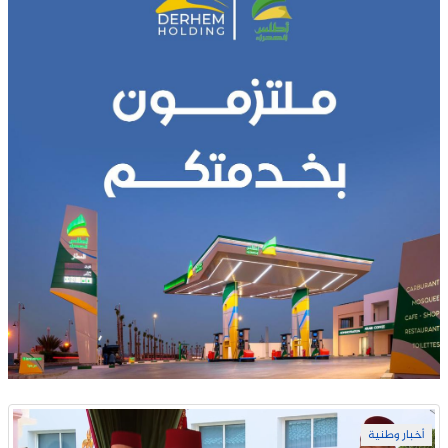
أخبار وطنية