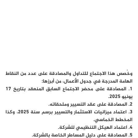
وخُصص هذا الاجتماع للتداول والمصادقة على عدد من النقاط
الهامة المدرجة في جدول الأعمال، من أبرزها:
1. المصادقة على محضر الاجتماع السابق المنعقد بتاريخ 17
يونيو 2025.
2. المصادقة على عقد التسيير وملحقاته.
3. اعتماد ميزانيات الاستثمار والتسيير برسم سنة 2025، وكذا
المخطط الخماسي.
4. اعتماد الهيكل التنظيمي للشركة.
5. المصادقة على دليل المساطر الخاصة بالشركة.