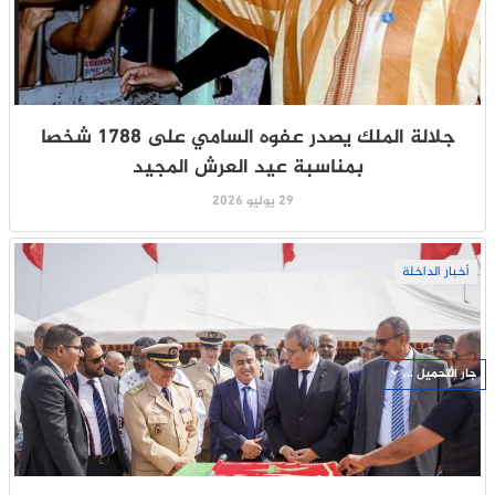
جلالة الملك يصدر عفوه السامي على 1788 شخصا
بمناسبة عيد العرش المجيد
29 يوليو 2026
أخبار الداخلة
جار التحميل ...