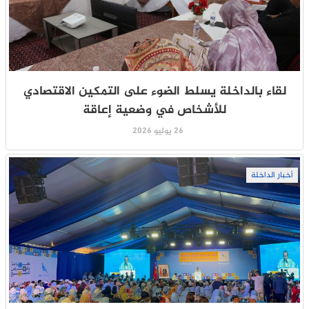
لقاء بالداخلة يسلط الضوء على التمكين الاقتصادي
للأشخاص في وضعية إعاقة
26 يوليو 2026
أخبار الداخلة