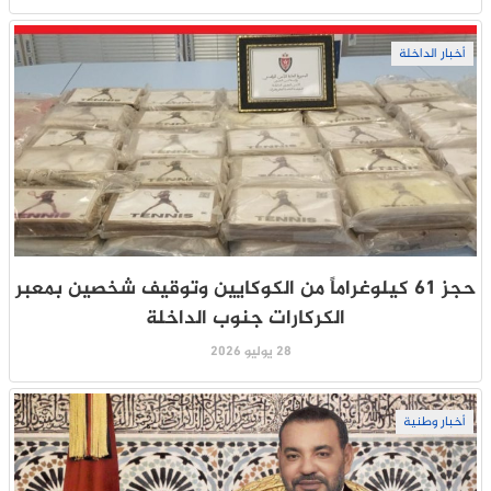
أخبار الداخلة
حجز 61 كيلوغراماً من الكوكايين وتوقيف شخصين بمعبر
الكركارات جنوب الداخلة
28 يوليو 2026
أخبار وطنية