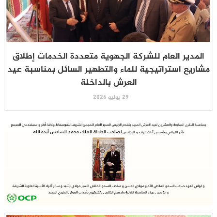
المدير العام للشركة الجهوية متعددة الخدمات إطلاق
مشاريع استراتيجية للماء والتطهير السائل بمناسبة عيد
العرش بالداخلة
29 يوليو 2026