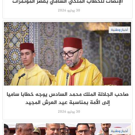
الإنصات للخطاب الملكي السامي بقصر المؤتمرات
30 يوليو 2026
أخبار وطنية
صاحب الجلالة الملك محمد السادس يوجه خطابا ساميا
إلى الأمة بمناسبة عيد العرش المجيد
30 يوليو 2026
أخبار وطنية