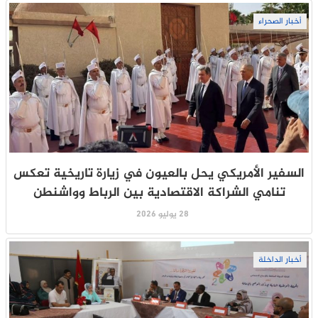
أخبار الصحراء
السفير الأمريكي يحل بالعيون في زيارة تاريخية تعكس
تنامي الشراكة الاقتصادية بين الرباط وواشنطن
28 يوليو 2026
أخبار الداخلة