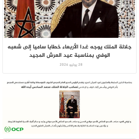
جلالة الملك يوجه غدا الأربعاء خطابا ساميا إلى شعبه
الوفي بمناسبة عيد العرش المجيد
28 يوليو 2026