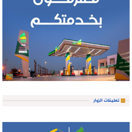
تعليقات الزوار