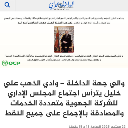
والي جهة الداخلة – وادي الذهب علي
خليل يترأس اجتماع المجلس الإداري
للشركة الجهوية متعددة الخدمات
والمصادقة بالإجماع على جميع النقط
23 سبتمبر 2025 الساعة 13 و 15 دقيقة