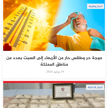
أخبار وطنية
موجة حر وطقس حار من الأربعاء إلى السبت بعدد من
مناطق المملكة
29 يوليو 2026
أخبار الداخلة