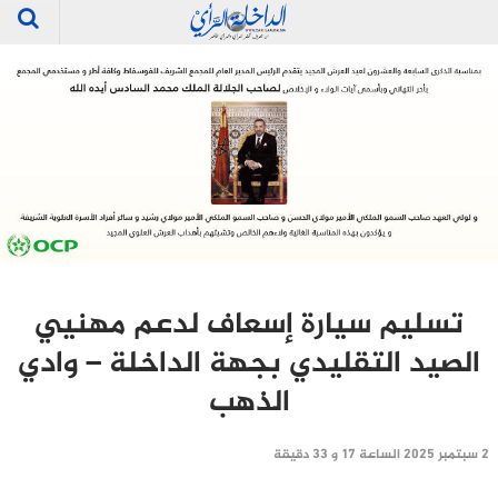
تسليم سيارة إسعاف لدعم مهنيي
الصيد التقليدي بجهة الداخلة – وادي
الذهب
2 سبتمبر 2025 الساعة 17 و 33 دقيقة