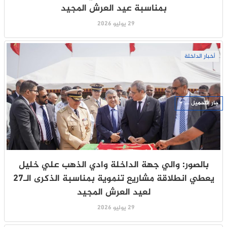
بمناسبة عيد العرش المجيد
29 يوليو 2026
أخبار الداخلة
جار التحميل ...
بالصور: والي جهة الداخلة وادي الذهب علي خليل
يعطي انطلاقة مشاريع تنموية بمناسبة الذكرى الـ27
لعيد العرش المجيد
29 يوليو 2026