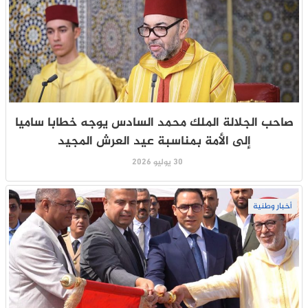
صاحب الجلالة الملك محمد السادس يوجه خطابا ساميا
إلى الأمة بمناسبة عيد العرش المجيد
30 يوليو 2026
أخبار وطنية