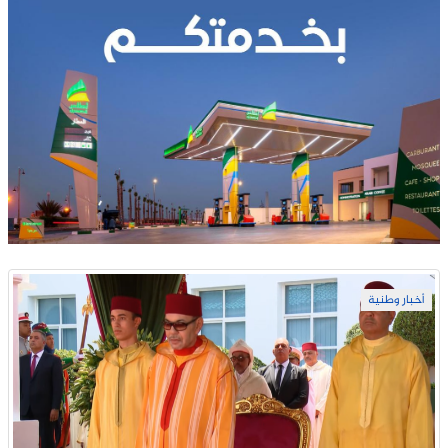
أخبار وطنية