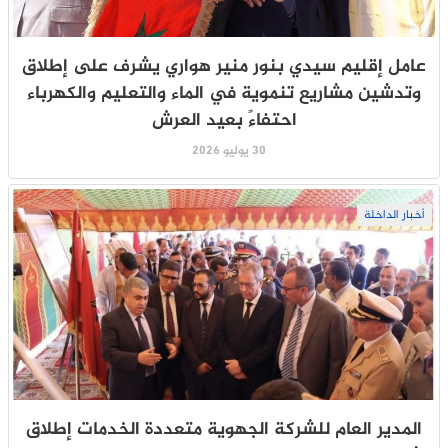
عامل إقليم سيدي بنور منير هواري يشرف على إطلاق
وتدشين مشاريع تنموية في الماء والتعليم والكهرباء
احتفاءً بعيد العرش
30 يوليو 2026
أخبار الداخلة
المدير العام للشركة الجهوية متعددة الخدمات إطلاق