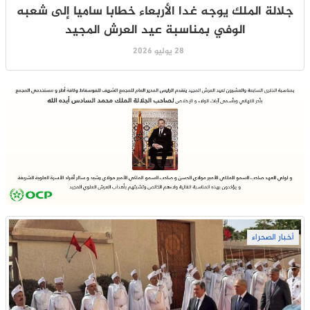
جلالة الملك يوجه غدا الأربعاء خطابا ساميا إلى شعبه
الوفي بمناسبة عيد العرش المجيد
28 يوليو 2026
أخبار الصحراء