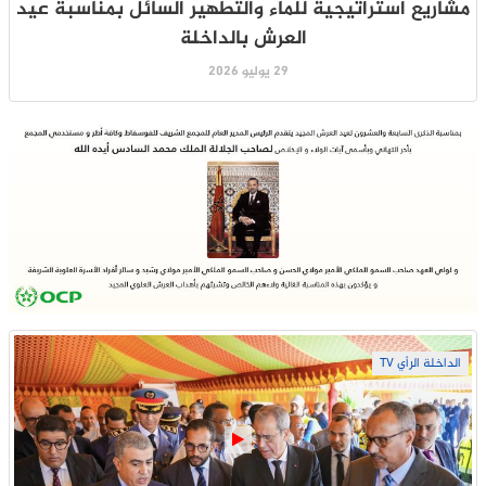
مشاريع استراتيجية للماء والتطهير السائل بمناسبة عيد
العرش بالداخلة
29 يوليو 2026
الداخلة الرأي TV