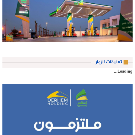
تعليقات الزوار
Loading...