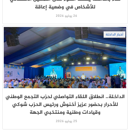
للأشخاص في وضعية إعاقة
26 يوليو 2026
أخبار الداخلة
الداخلة.. انطلاق اللقاء التواصلي لحزب التجمع الوطني
للأحرار بحضور عزيز أخنوش ورئيس الحزب شوكي
وقيادات وطنية ومنتخبي الجهة
25 يوليو 2026